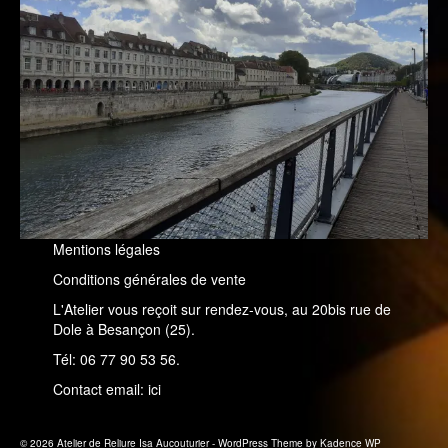
Mentions légales
Conditions générales de vente
L'Atelier vous reçoit sur rendez-vous, au 20bis rue de
Dole à Besançon (25).
Tél: 06 77 90 53 56.
Contact email:
ici
© 2026 Atelier de Reliure Isa Aucouturier - WordPress Theme by
Kadence WP