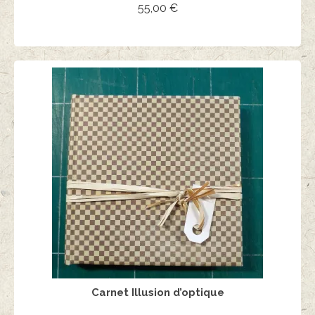
55,00
€
AJOUTER AU PANIER
Carnet Illusion d’optique