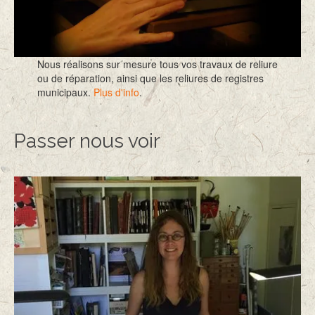
Nous réalisons sur mesure tous vos travaux de reliure
ou de réparation, ainsi que les reliures de registres
municipaux.
Plus d'info
.
Passer nous voir