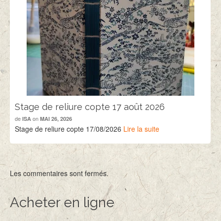
Stage de reliure copte 17 août 2026
de
on
ISA
MAI 26, 2026
Stage de reliure copte 17/08/2026
Lire la suite
Les commentaires sont fermés.
Acheter en ligne