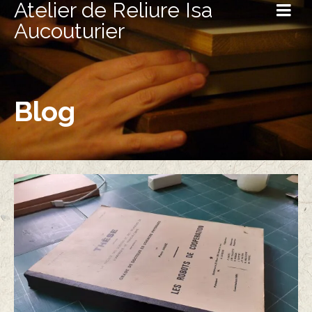
Atelier de Reliure Isa
Aucouturier
Blog