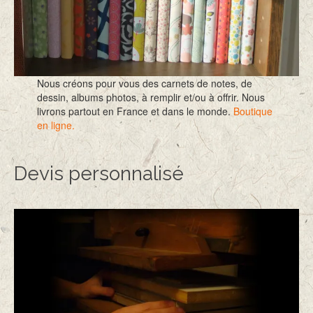
Nous créons pour vous des carnets de notes, de
dessin, albums photos, à remplir et/ou à offrir. Nous
livrons partout en France et dans le monde.
Boutique
en ligne.
Devis personnalisé