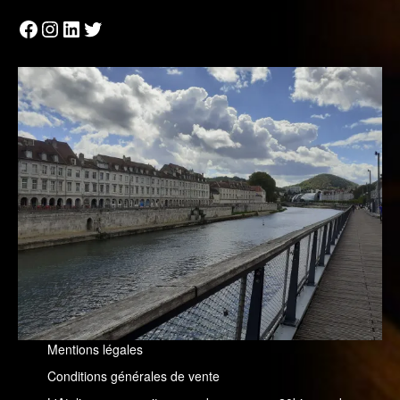
Facebook
Instagram
LinkedIn
Twitter
Mentions légales
Conditions générales de vente