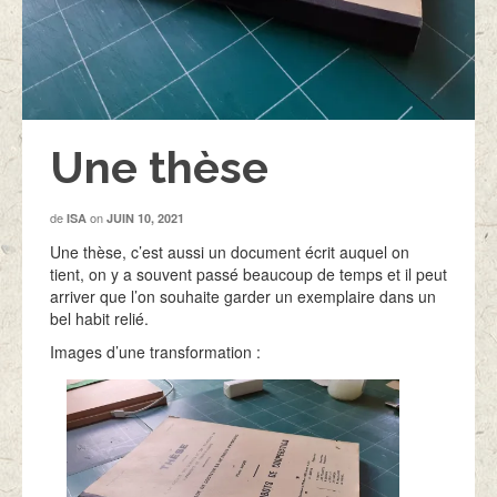
Une thèse
de
on
ISA
JUIN 10, 2021
Une thèse, c’est aussi un document écrit auquel on
tient, on y a souvent passé beaucoup de temps et il peut
arriver que l’on souhaite garder un exemplaire dans un
bel habit relié.
Images d’une transformation :